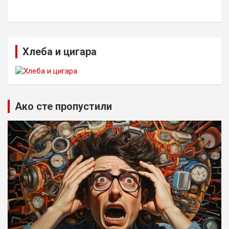
Хлеба и цигара
Ако сте пропустили