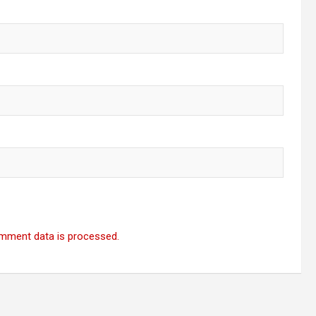
mment data is processed.