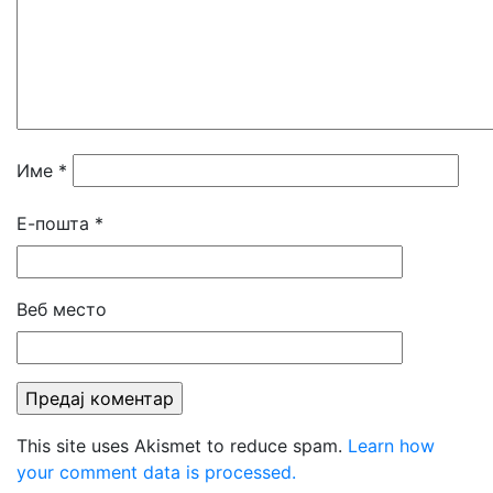
Име
*
Е-пошта
*
Веб место
This site uses Akismet to reduce spam.
Learn how
your comment data is processed.