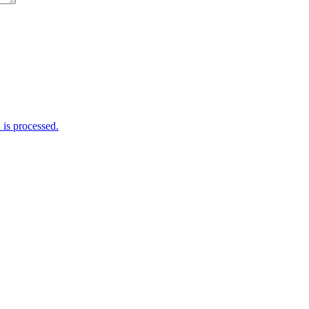
is processed.