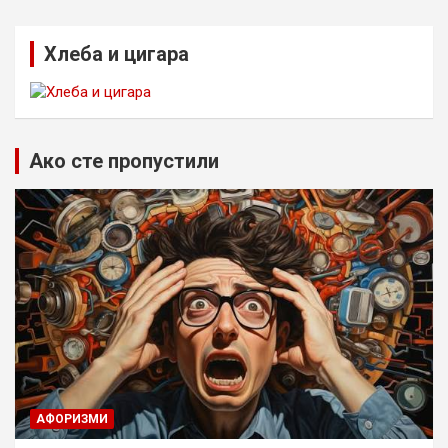
Хлеба и цигара
Ако сте пропустили
AФОРИЗМИ