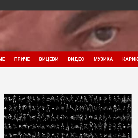
МЕ
ПРИЧЕ
ВИЦЕВИ
ВИДЕО
МУЗИКА
КАРИК