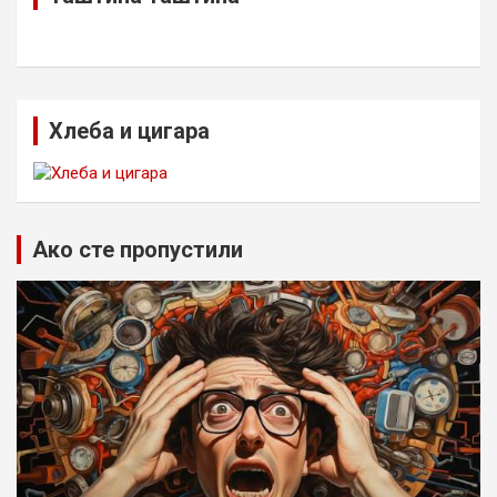
Хлеба и цигара
Ако сте пропустили