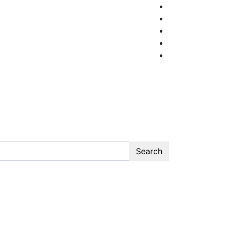
Search