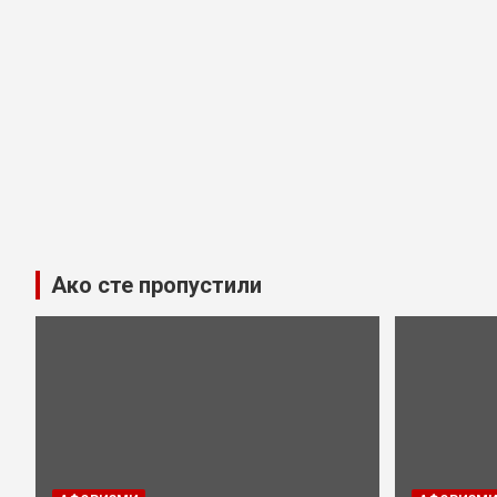
Ако сте пропустили