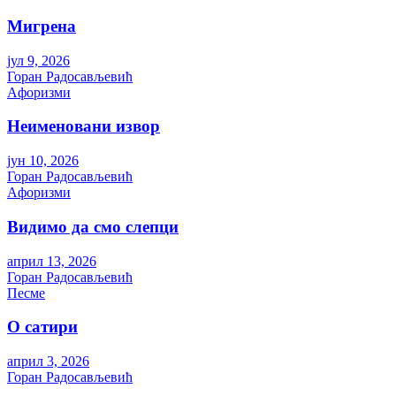
Мигрена
јул 9, 2026
Горан Радосављевић
Aфоризми
Неименовани извор
јун 10, 2026
Горан Радосављевић
Aфоризми
Видимо да смо слепци
април 13, 2026
Горан Радосављевић
Песме
О сатири
април 3, 2026
Горан Радосављевић