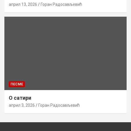
април 13, 2026
Горан Радосављевић
ПЕСМЕ
О сатири
април 3, 2026
Горан Радосављевић