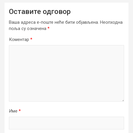
Оставите одговор
Ваша адреса е-поште неће бити објављена.
Неопходна
поља су означена
*
Коментар
*
Име
*