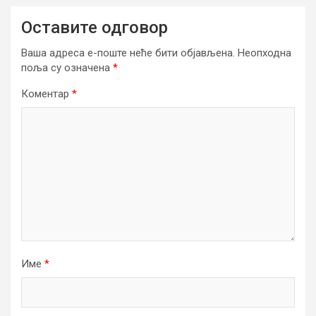
Оставите одговор
Ваша адреса е-поште неће бити објављена.
Неопходна
поља су означена
*
Коментар
*
Име
*