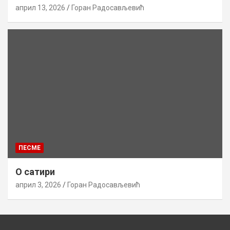
април 13, 2026
Горан Радосављевић
ПЕСМЕ
О сатири
април 3, 2026
Горан Радосављевић